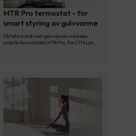
MTR Pro termostat - for
smart styring av gulvvarme
Få full kontroll over gulvvarmen med den
smarte termostaten MTR Pro, fra CTM Lyn…