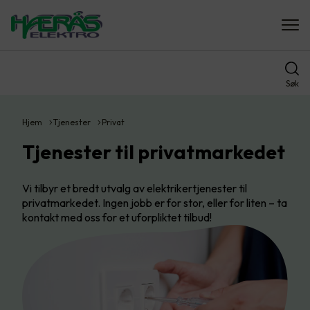
Søk
Hjem
Tjenester
Privat
Tjenester til privatmarkedet
Vi tilbyr et bredt utvalg av elektrikertjenester til
privatmarkedet. Ingen jobb er for stor, eller for liten – ta
kontakt med oss for et uforpliktet tilbud!