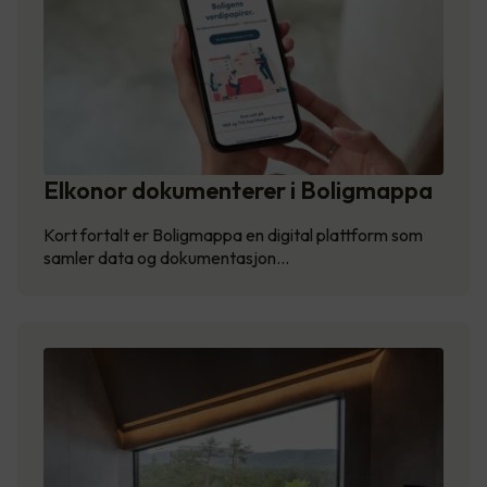
Elkonor dokumenterer i Boligmappa
Kort fortalt er Boligmappa en digital plattform som
samler data og dokumentasjon…