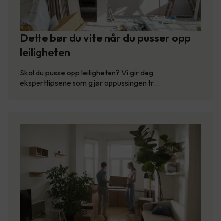
Dette bør du vite når du pusser opp
leiligheten
Skal du pusse opp leiligheten? Vi gir deg
eksperttipsene som gjør oppussingen tr…