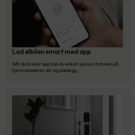
Lad elbilen smart med app
Når du bruker app kan du enkelt sjekke statusen på
hjemmeladeren din og planlegg…