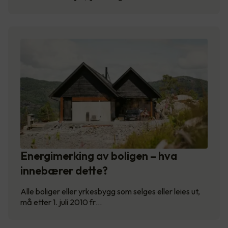
Energimerking av boligen – hva
innebærer dette?
Alle boliger eller yrkesbygg som selges eller leies ut,
må etter 1. juli 2010 fr…