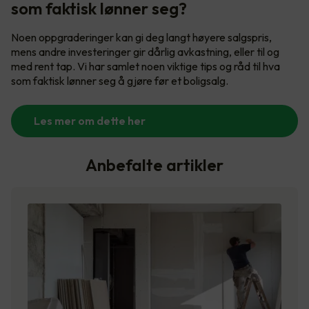
som faktisk lønner seg?
Noen oppgraderinger kan gi deg langt høyere salgspris,
mens andre investeringer gir dårlig avkastning, eller til og
med rent tap. Vi har samlet noen viktige tips og råd til hva
som faktisk lønner seg å gjøre før et boligsalg.
Les mer om dette her
Anbefalte artikler