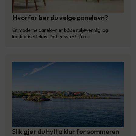
Hvorfor bør du velge panelovn?
En moderne panelovn er både miljøvennlig, og
kostnadseffektiv. Det er svært få o…
Slik gjør du hytta klar for sommeren