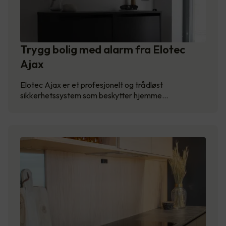
Trygg bolig med alarm fra Elotec
Ajax
Elotec Ajax er et profesjonelt og trådløst
sikkerhetssystem som beskytter hjemme…