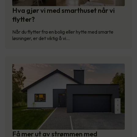
Hva gjør vi med smarthuset når vi
flytter?
Når du flytter fra en bolig eller hytte med smarte
løsninger, er det viktig å vi…
Få mer ut av strømmen med