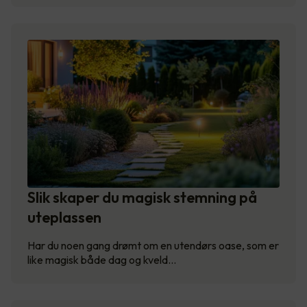
Slik skaper du magisk stemning på
uteplassen
Har du noen gang drømt om en utendørs oase, som er
like magisk både dag og kveld…