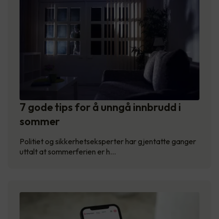
7 gode tips for å unngå innbrudd i
sommer
Politiet og sikkerhetseksperter har gjentatte ganger
uttalt at sommerferien er h…