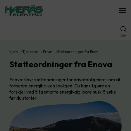
Søk
Hjem
Tjenester
Privat
Støtteordninger fra Enov…
Støtteordninger fra Enova
Enova tilbyr støtteordninger for privatboligeiere som vil
forbedre energibruken i boligen. Du kan utgjøre en
forskjell ved å ta smarte energivalg, bare husk å søke
før du starter.