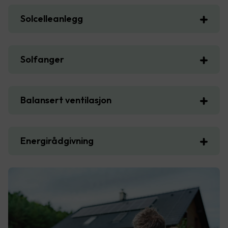
Solcelleanlegg
Solfanger
Balansert ventilasjon
Energirådgivning