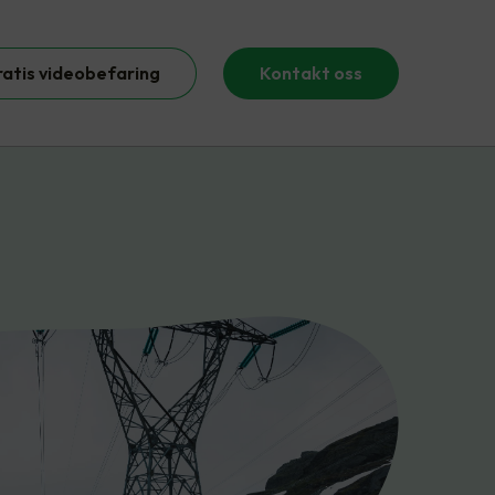
ratis videobefaring
Kontakt oss