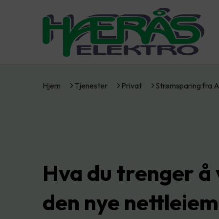
Hjem
Tjenester
Privat
Strømsparing fra 
Hva du trenger å 
den nye nettleiem