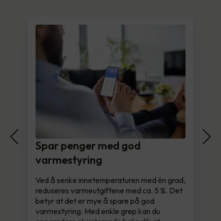
Spar penger med god
varmestyring
Ved å senke innetemperaturen med én grad,
reduseres varmeutgiftene med ca. 5 %. Det
betyr at det er mye å spare på god
varmestyring. Med enkle grep kan du