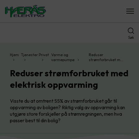
Søk
Hjem
Tjenester
Privat
Varme og
Reduser
varmepumpe
strømforbruket m…
Reduser strømforbruket med
elektrisk oppvarming
Visste du at omtrent 55% av strømforbruket går til
oppvarming av boligen? Riktig valg av oppvarming kan
utgjøre store forskjeller på strømregningen, men hva
passer best til din bolig?