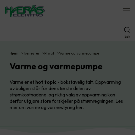
Søk
Hjem
Tjenester
Privat
Varme og varmepumpe
Varme og varmepumpe
Varme er et
hot topic
- bokstavelig talt. Oppvarming
av boligen står for den største delen av
strømkostnadene, og riktig valg av oppvarming kan
derfor utgjøre store forskjeller på strømregningen. Les
mer om varme og varmestyring her.