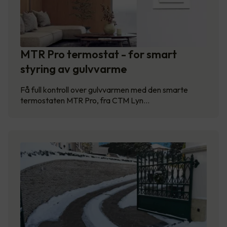
MTR Pro termostat - for smart
styring av gulvvarme
Få full kontroll over gulvvarmen med den smarte
termostaten MTR Pro, fra CTM Lyn…