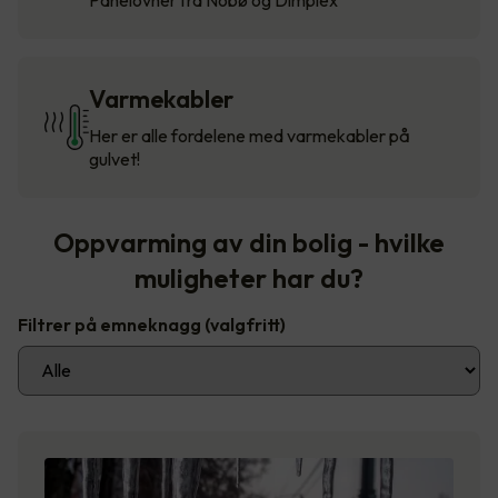
Varmekabler
Her er alle fordelene med varmekabler på
gulvet!
Oppvarming av din bolig - hvilke
muligheter har du?
Filtrer på emneknagg
(valgfritt)