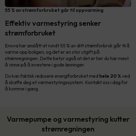
55 % av strømforbruket går til oppvarming
Effektiv varmestyring senker
strømforbruket
Enova har anslått at rundt 55 % av ditt strømforbruk går til å
varme opp boligen, og det er en stor utgift på
strømregningen. Dette betyr også at det er her du har mest
å vinne på å investere i gode løsninger.
Du kan faktisk redusere energiforbruket med
hele 20 %
ved
å skaffe deg et varmestyringssystem. Kontakt oss i dag for
å komme i gang.
Varmepumpe og varmestyring kutter
strømregningen