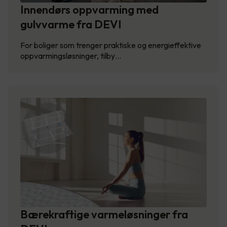
Innendørs oppvarming med
gulvvarme fra DEVI
For boliger som trenger praktiske og energieffektive
oppvarmingsløsninger, tilby…
Bærekraftige varmeløsninger fra