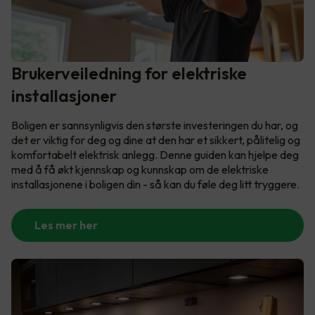
Brukerveiledning for elektriske
installasjoner
Boligen er sannsynligvis den største investeringen du har, og
det er viktig for deg og dine at den har et sikkert, pålitelig og
komfortabelt elektrisk anlegg. Denne guiden kan hjelpe deg
med å få økt kjennskap og kunnskap om de elektriske
installasjonene i boligen din - så kan du føle deg litt tryggere.
Les mer her