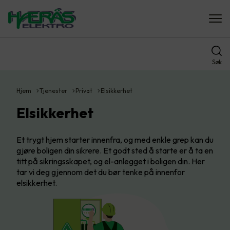
Søk
Hjem
Tjenester
Privat
Elsikkerhet
Elsikkerhet
Et trygt hjem starter innenfra, og med enkle grep kan du
gjøre boligen din sikrere. Et godt sted å starte er å ta en
titt på sikringsskapet, og el-anlegget i boligen din. Her
tar vi deg gjennom det du bør tenke på innenfor
elsikkerhet.