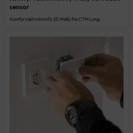
sensor
Komfyrvakt mKomfy 25 Wally fra CTM Lyng.