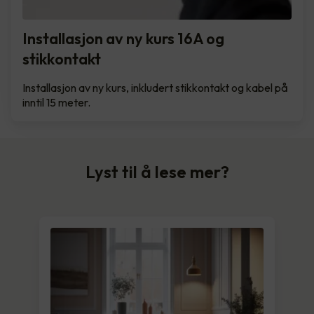
Installasjon av ny kurs 16A og
stikkontakt
Installasjon av ny kurs, inkludert stikkontakt og kabel på
inntil 15 meter.
Lyst til å lese mer?