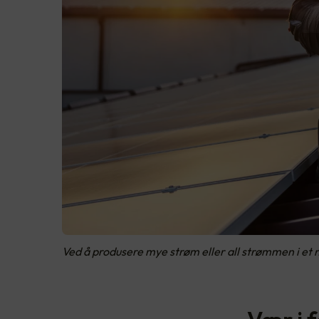
Ved å produsere mye strøm eller all strømmen i et 