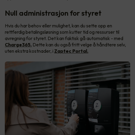
Null administrasjon for styret
Hvis du har behov eller mulighet, kan du sette opp en
rettferdig betalingsløsning som kutter tid og ressurser til
avregning for styret. Det kan faktisk gå automatisk - med
Charge365.
Dette kan du også fritt velge å håndtere selv,
uten ekstra kostnader, i
Zaptec Portal.