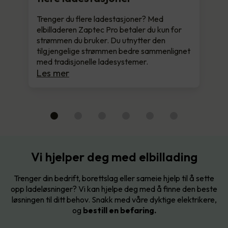
Trenger du flere ladestasjoner? Med
elbilladeren Zaptec Pro betaler du kun for
strømmen du bruker. Du utnytter den
tilgjengelige strømmen bedre sammenlignet
med tradisjonelle ladesystemer.
Les mer
Vi hjelper deg med elbillading
Trenger din bedrift, borettslag eller sameie hjelp til å sette
opp ladeløsninger? Vi kan hjelpe deg med å finne den beste
løsningen til ditt behov. Snakk med våre dyktige elektrikere,
og
bestill en befaring.