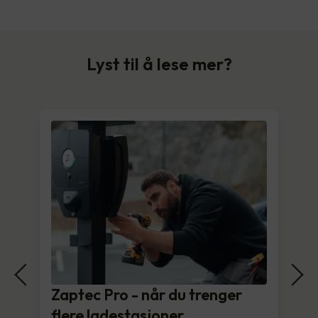
Lyst til å lese mer?
Zaptec Pro - når du trenger
flere ladestasjoner