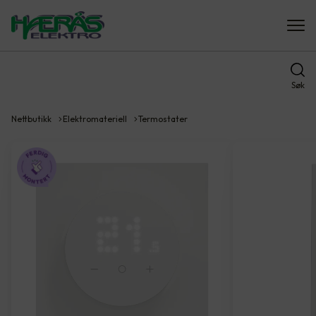
Søk
Nettbutikk
Elektromateriell
Termostater