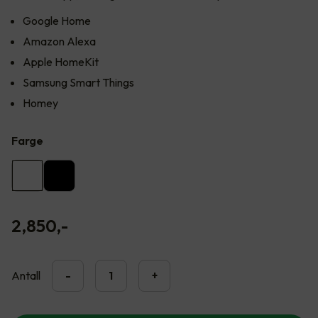
Google Home
Amazon Alexa
Apple HomeKit
Samsung Smart Things
Homey
Farge
2,850
,-
Antall
-
+