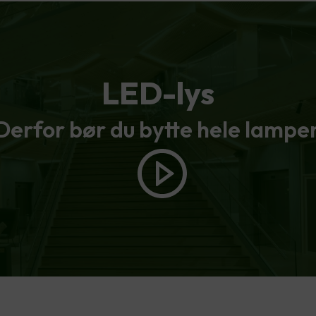
LED-lys
Derfor bør du bytte hele lampe